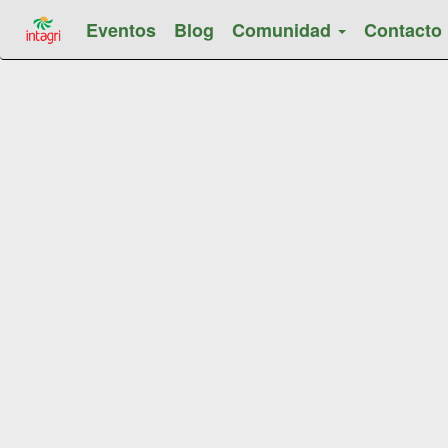
Eventos
Blog
Comunidad
Contacto