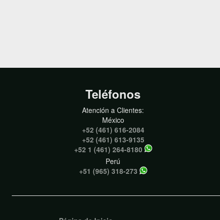
Teléfonos
Atención a Clientes:
México
+52 (461) 616-2084
+52 (461) 613-9135
+52 1 (461) 264-8180
Perú
+51 (965) 318-273