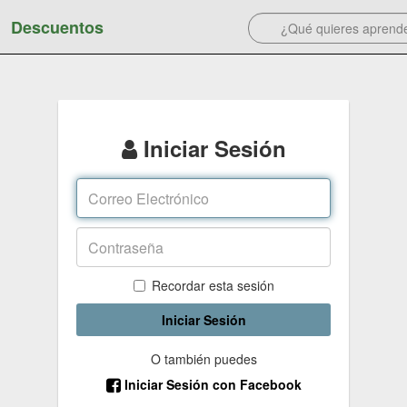
Descuentos
Iniciar Sesión
Recordar esta sesión
Iniciar Sesión
O también puedes
Iniciar Sesión con Facebook