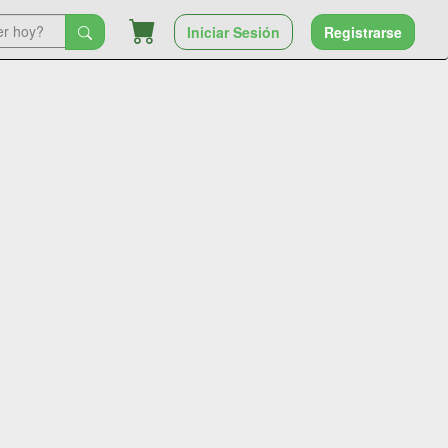
Iniciar Sesión
Registrarse