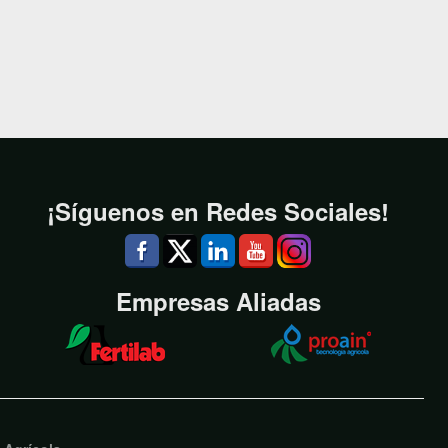
¡Síguenos en Redes Sociales!
Empresas Aliadas