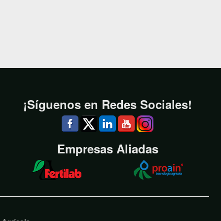
¡Síguenos en Redes Sociales!
Empresas Aliadas