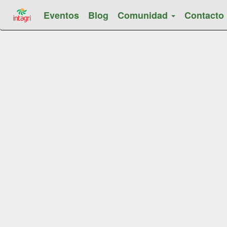
Eventos
Blog
Comunidad
Contacto