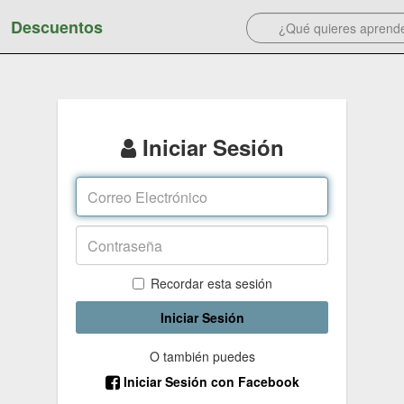
Descuentos
Iniciar Sesión
Recordar esta sesión
Iniciar Sesión
O también puedes
Iniciar Sesión con Facebook