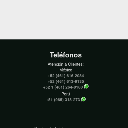
Teléfonos
Atención a Clientes:
México
+52 (461) 616-2084
+52 (461) 613-9135
+52 1 (461) 264-8180
Perú
+51 (965) 318-273