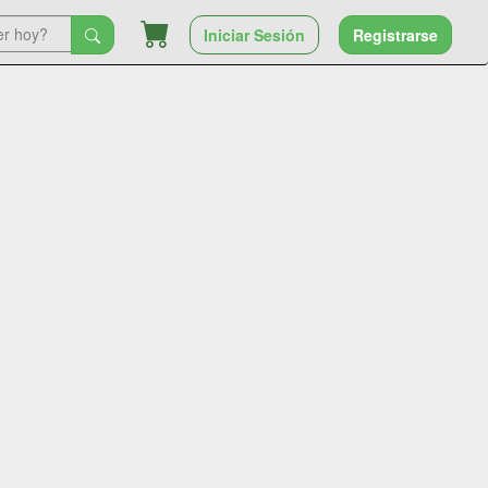
Iniciar Sesión
Registrarse