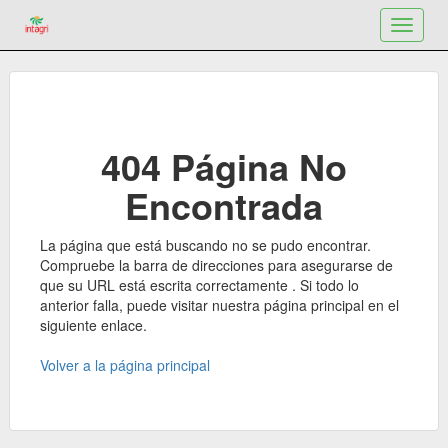
Toggle
navigat
404 Página No
Encontrada
La página que está buscando no se pudo encontrar.
Compruebe la barra de direcciones para asegurarse de
que su URL está escrita correctamente . Si todo lo
anterior falla, puede visitar nuestra página principal en el
siguiente enlace.
Volver a la página principal