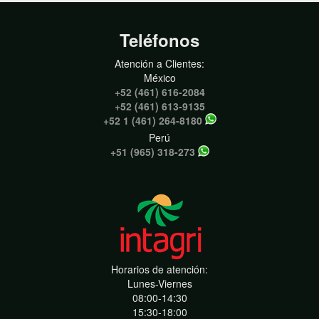
Teléfonos
Atención a Clientes:
México
+52 (461) 616-2084
+52 (461) 613-9135
+52 1 (461) 264-8180
Perú
+51 (965) 318-273
Horarios de atención:
Lunes-Viernes
08:00-14:30
15:30-18:00