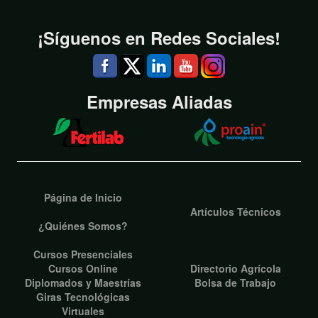
¡Síguenos en Redes Sociales!
Empresas Aliadas
Página de Inicio
Artículos Técnicos
¿Quiénes Somos?
Cursos Presenciales
Cursos Online
Directorio Agrícola
Diplomados y Maestrías
Bolsa de Trabajo
Giras Tecnológicas
Virtuales