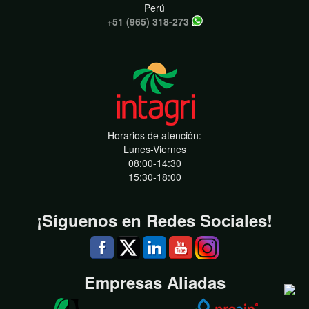
Perú
+51 (965) 318-273
Horarios de atención:
Lunes-Viernes
08:00-14:30
15:30-18:00
¡Síguenos en Redes Sociales!
Empresas Aliadas