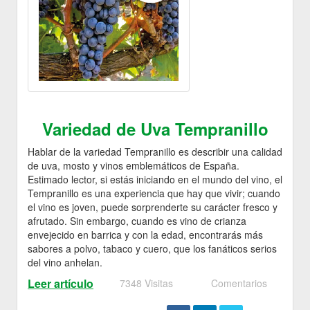
Variedad de Uva Tempranillo
Hablar de la variedad Tempranillo es describir una calidad
de uva, mosto y vinos emblemáticos de España.
Estimado lector, si estás iniciando en el mundo del vino, el
Tempranillo es una experiencia que hay que vivir; cuando
el vino es joven, puede sorprenderte su carácter fresco y
afrutado. Sin embargo, cuando es vino de crianza
envejecido en barrica y con la edad, encontrarás más
sabores a polvo, tabaco y cuero, que los fanáticos serios
del vino anhelan.
Leer artículo
7348 Visitas
Comentarios