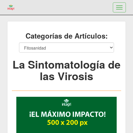
Toggle
navigat
Categorías de Artículos:
La Sintomatología de
las Virosis