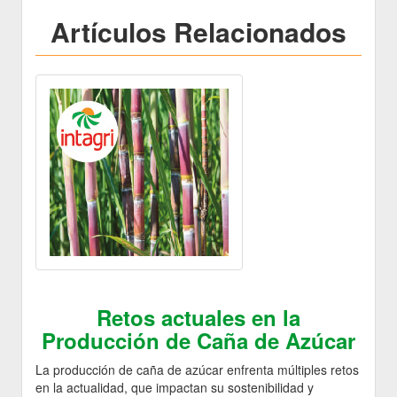
Artículos Relacionados
Retos actuales en la
Producción de Caña de Azúcar
La producción de caña de azúcar enfrenta múltiples retos
en la actualidad, que impactan su sostenibilidad y