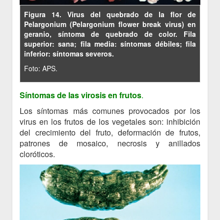
Figura 14. Virus del quebrado de la flor de
Pelargonium (Pelargonium flower break virus) en
geranio, síntoma de quebrado de color. Fila
superior: sana; fila media: síntomas débiles; fila
inferior: síntomas severos.
Foto: APS.
Síntomas de las virosis en frutos
.
Los síntomas más comunes provocados por los
virus en los frutos de los vegetales son: inhibición
del crecimiento del fruto, deformación de frutos,
patrones de mosaico, necrosis y anillados
cloróticos.