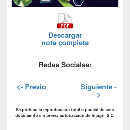
Descargar
nota completa
Redes Sociales:
<- Previo
Siguiente -
>
Se prohíbe la reproducción total o parcial de este
documento sin previa autorización de Intagri, S.C.