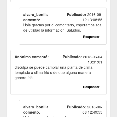
alvaro_bonilla
Publicado:
2016-09-
comentó:
12 13:08:55
Hola gracias por el comentario, esperamos sea
de utilidad la información. Saludos.
Responder
Anónimo comentó:
Publicado:
2018-06-04
13:31:01
disculpa se puede cambiar una planta de clima
templado a clima frió o de que alguna manera
genere frió
Responder
alvaro_bonilla
Publicado:
2018-06-
comentó:
08 12:49:55