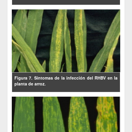
Figura 7. Síntomas de la infección del RHBV en la
planta de arroz.