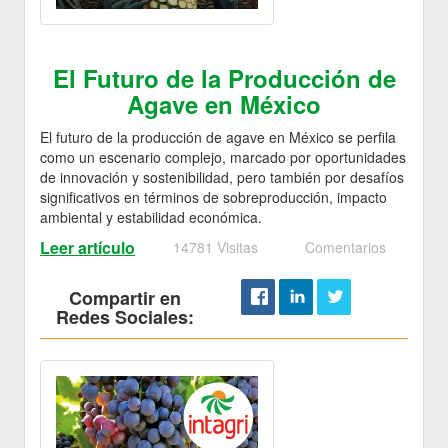
El Futuro de la Producción de
Agave en México
El futuro de la producción de agave en México se perfila
como un escenario complejo, marcado por oportunidades
de innovación y sostenibilidad, pero también por desafíos
significativos en términos de sobreproducción, impacto
ambiental y estabilidad económica.
Leer artículo
14781 Visitas
Comentarios
Compartir en
Redes Sociales: