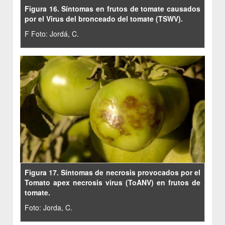
Figura 16. Síntomas en frutos de tomate causados
por el Virus del bronceado del tomate (TSWV).
F Foto: Jordá, C.
Figura 17. Síntomas de necrosis provocados por el
Tomato apex necrosis virus (ToANV) en frutos de
tomate.
Foto: Jorda, C.