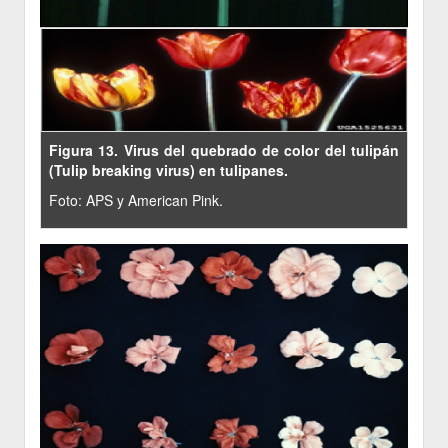
Figura 13. Virus del quebrado de color del tulipán
(Tulip breaking virus) en tulipanes.
Foto: APS y American Pink.