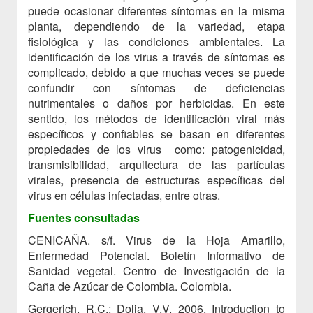
puede ocasionar diferentes síntomas en la misma
planta, dependiendo de la variedad, etapa
fisiológica y las condiciones ambientales. La
identificación de los virus a través de síntomas es
complicado, debido a que muchas veces se puede
confundir con síntomas de deficiencias
nutrimentales o daños por herbicidas. En este
sentido, los métodos de identificación viral más
específicos y confiables se basan en diferentes
propiedades de los virus como: patogenicidad,
transmisibilidad, arquitectura de las partículas
virales, presencia de estructuras específicas del
virus en células infectadas, entre otras.
Fuentes consultadas
CENICAÑA. s/f. Virus de la Hoja Amarillo,
Enfermedad Potencial. Boletín Informativo de
Sanidad vegetal. Centro de Investigación de la
Caña de Azúcar de Colombia. Colombia.
Gergerich, R.C.; Dolja, V.V. 2006. Introduction to