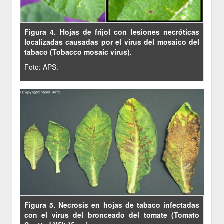
Figura 4. Hojas de frijol con lesiones necróticas
localizadas causadas por el virus del mosaico del
tabaco (Tobacco mosaic virus).
Foto: APS.
Figura 5. Necrosis en hojas de tabaco infectadas
con el virus del bronceado del tomate (Tomato