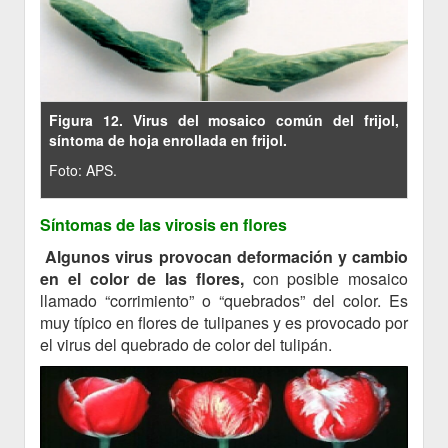
Figura 12. Virus del mosaico común del frijol,
síntoma de hoja enrollada en frijol.
Foto: APS.
Síntomas de las virosis en flores
Algunos virus provocan deformación y cambio
en el color de las flores,
con posible mosaico
llamado “corrimiento” o “quebrados” del color. Es
muy típico en flores de tulipanes y es provocado por
el virus del quebrado de color del tulipán.