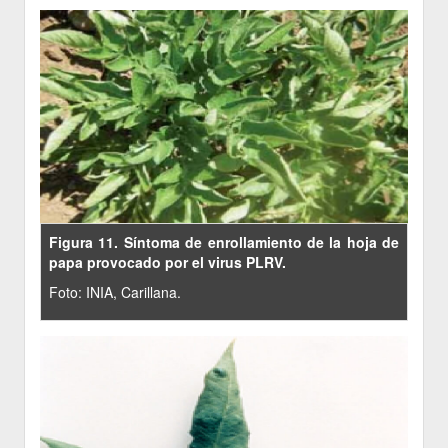
Figura 11. Síntoma de enrollamiento de la hoja de
papa provocado por el virus PLRV.
Foto: INIA, Carillana.