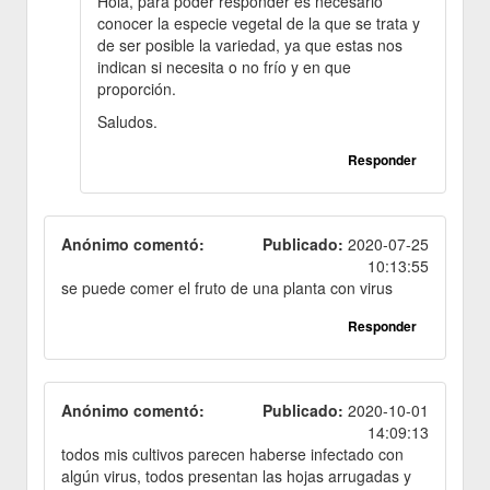
Hola, para poder responder es necesario
conocer la especie vegetal de la que se trata y
de ser posible la variedad, ya que estas nos
indican si necesita o no frío y en que
proporción.
Saludos.
Responder
Anónimo comentó:
Publicado:
2020-07-25
10:13:55
se puede comer el fruto de una planta con virus
Responder
Anónimo comentó:
Publicado:
2020-10-01
14:09:13
todos mis cultivos parecen haberse infectado con
algún virus, todos presentan las hojas arrugadas y