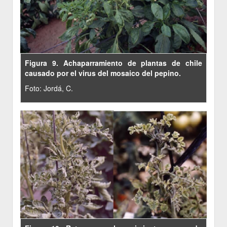
Figura 9. Achaparramiento de plantas de chile
causado por el virus del mosaico del pepino.
Foto: Jordá, C.