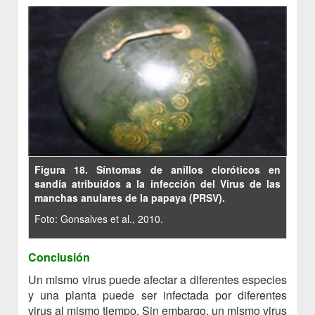
Figura 18. Síntomas de anillos cloróticos en
sandía atribuidos a la infección del Virus de las
manchas anulares de la papaya (PRSV).
Foto: Gonsalves et al., 2010.
Conclusión
Un mismo virus puede afectar a diferentes especies
y una planta puede ser infectada por diferentes
virus al mismo tiempo. Sin embargo, un mismo virus