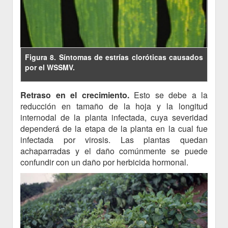
Figura 8. Síntomas de estrías cloróticas causados
por el WSSMV.
Retraso en el crecimiento.
Esto se debe a la
reducción en tamaño de la hoja y la longitud
internodal de la planta infectada, cuya severidad
dependerá de la etapa de la planta en la cual fue
infectada por virosis. Las plantas quedan
achaparradas y el daño comúnmente se puede
confundir con un daño por herbicida hormonal.