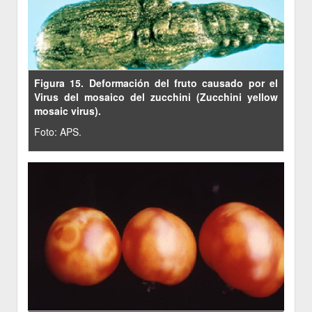
Figura 15. Deformación del fruto causado por el
Virus del mosaico del zucchini (Zucchini yellow
mosaic virus).
Foto: APS.