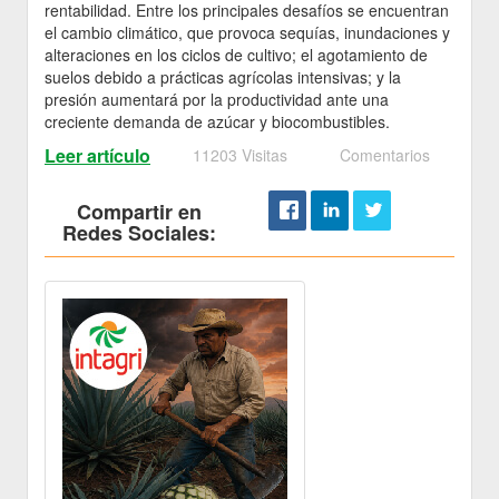
rentabilidad. Entre los principales desafíos se encuentran
el cambio climático, que provoca sequías, inundaciones y
alteraciones en los ciclos de cultivo; el agotamiento de
suelos debido a prácticas agrícolas intensivas; y la
presión aumentará por la productividad ante una
creciente demanda de azúcar y biocombustibles.
Leer artículo
11203 Visitas
Comentarios
Compartir en
Redes Sociales: