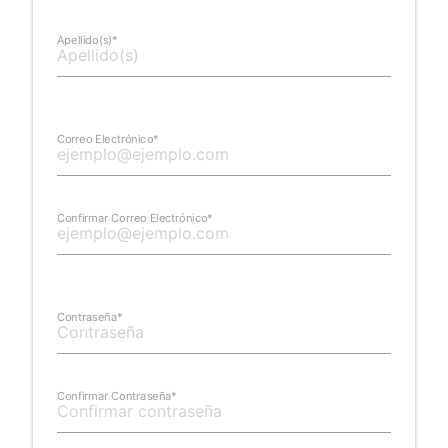
Apellido(s)*
Correo Electrónico*
Confirmar Correo Electrónico*
Contraseña*
Confirmar Contraseña*