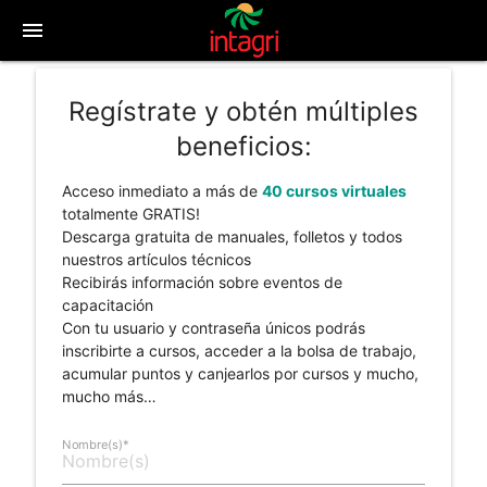
menu
Regístrate y obtén múltiples
beneficios:
Acceso inmediato a más de
40 cursos virtuales
totalmente GRATIS!
Descarga gratuita de manuales, folletos y todos
nuestros artículos técnicos
Recibirás información sobre eventos de
capacitación
Con tu usuario y contraseña únicos podrás
inscribirte a cursos, acceder a la bolsa de trabajo,
acumular puntos y canjearlos por cursos y mucho,
mucho más…
Nombre(s)*