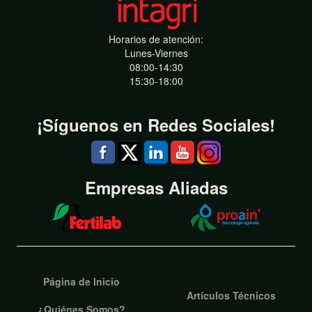
Horarios de atención:
Lunes-Viernes
08:00-14:30
15:30-18:00
¡Síguenos en Redes Sociales!
Empresas Aliadas
Página de Inicio
Artículos Técnicos
¿Quiénes Somos?