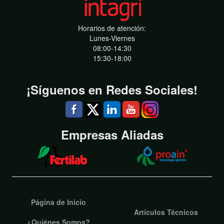
Horarios de atención:
Lunes-Viernes
08:00-14:30
15:30-18:00
¡Síguenos en Redes Sociales!
Empresas Aliadas
Página de Inicio
Artículos Técnicos
¿Quiénes Somos?