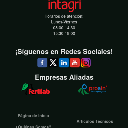
Horarios de atención:
Lunes-Viernes
08:00-14:30
15:30-18:00
¡Síguenos en Redes Sociales!
Empresas Aliadas
Página de Inicio
Artículos Técnicos
¿Quiénes Somos?